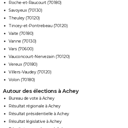
Roche-et-Raucourt (70180)
Savoyeux (70130)
Theuley (70120)
Tincey-et-Pontrebeau (70120)
Vaite (70180)
Vanne (70130)
Vars (70600)
Vauconcourt-Nervezain (70120)
Vereux (70180)
Villers-Vaudey (70120)
Volon (70180)
Autour des élections à Achey
Bureau de vote à Achey
Résultat régionale à Achey
Résultat présidentielle à Achey
Résultat législative à Achey