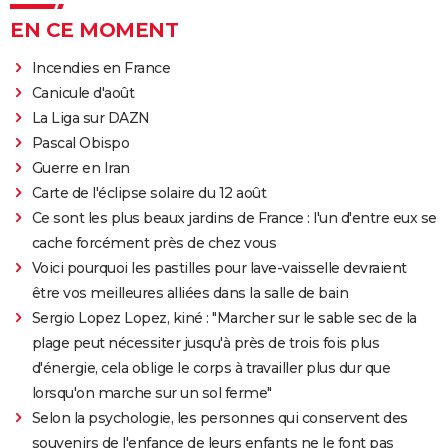
EN CE MOMENT
Incendies en France
Canicule d'août
La Liga sur DAZN
Pascal Obispo
Guerre en Iran
Carte de l'éclipse solaire du 12 août
Ce sont les plus beaux jardins de France : l'un d'entre eux se
cache forcément près de chez vous
Voici pourquoi les pastilles pour lave-vaisselle devraient
être vos meilleures alliées dans la salle de bain
Sergio Lopez Lopez, kiné : "Marcher sur le sable sec de la
plage peut nécessiter jusqu'à près de trois fois plus
d'énergie, cela oblige le corps à travailler plus dur que
lorsqu'on marche sur un sol ferme"
Selon la psychologie, les personnes qui conservent des
souvenirs de l'enfance de leurs enfants ne le font pas