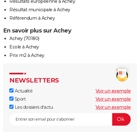
Résultats européenne à Achey
Résultat municipale à Achey
Référendum à Achey
En savoir plus sur Achey
Achey (70180)
Ecole à Achey
Prix m2 à Achey
NEWSLETTERS
Actualité
Voir un exemple
Sport
Voir un exemple
Les dossiers d'actu
Voir un exemple