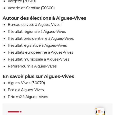
Vergèze (30310)
Vestric-et-Candiac (30600)
Autour des élections à Aigues-Vives
Bureau de vote à Aigues-Vives
Résultat régionale à Aigues-Vives
Résultat présidentielle à Aigues-Vives
Résultat législative à Aigues-Vives
Résultats européenne à Aigues-Vives
Résultat municipale à Aigues-Vives
Référendum à Aigues-Vives
En savoir plus sur Aigues-Vives
Aigues-Vives (30670)
Ecole à Aigues-Vives
Prix m2 à Aigues-Vives