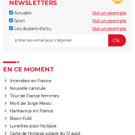
NEWSLETTERS
Actualité
Voir un exemple
Sport
Voir un exemple
Les dossiers d'actu
Voir un exemple
EN CE MOMENT
Incendies en France
Nouvelle canicule
Tour de France femmes
Mort de Jorge Messi
Hantavirus en France
Bison Futé
Lunettes pour l'éclipse
Carte de l'éclipse solaire du 12 août