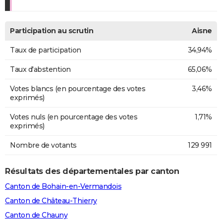
Participation au scrutin
Aisne
Taux de participation
34,94%
Taux d'abstention
65,06%
Votes blancs (en pourcentage des votes
3,46%
exprimés)
Votes nuls (en pourcentage des votes
1,71%
exprimés)
Nombre de votants
129 991
Résultats des départementales par canton
Canton de Bohain-en-Vermandois
Canton de Château-Thierry
Canton de Chauny