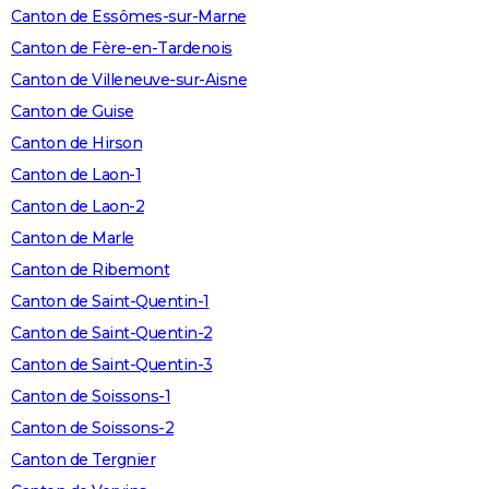
Canton de Essômes-sur-Marne
Canton de Fère-en-Tardenois
Canton de Villeneuve-sur-Aisne
Canton de Guise
Canton de Hirson
Canton de Laon-1
Canton de Laon-2
Canton de Marle
Canton de Ribemont
Canton de Saint-Quentin-1
Canton de Saint-Quentin-2
Canton de Saint-Quentin-3
Canton de Soissons-1
Canton de Soissons-2
Canton de Tergnier