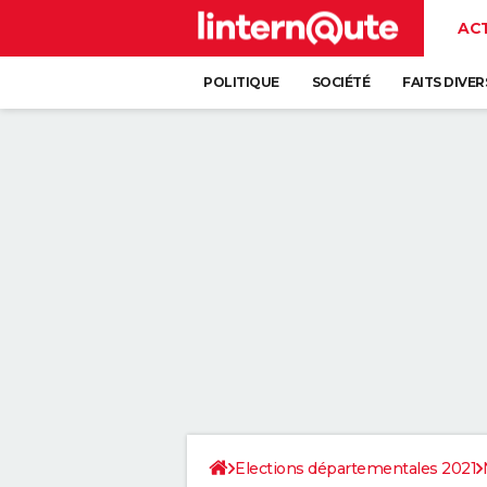
AC
POLITIQUE
SOCIÉTÉ
FAITS DIVER
Elections départementales 2021