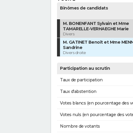
Binômes de candidats
M. BONENFANT Sylvain et Mme
TAMARELLE-VERHAEGHE Marie
Divers
M. GATINET Benoît et Mme MENN
Sandrine
Divers droite
Participation au scrutin
Taux de participation
Taux d'abstention
Votes blancs (en pourcentage des v
Votes nuls (en pourcentage des vot
Nombre de votants