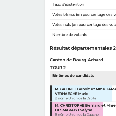
Taux d'abstention
Votes blancs (en pourcentage des v
Votes nuls (en pourcentage des vot
Nombre de votants
Résultat départementales 20
Canton de Bourg-Achard
TOUR 2
Binômes de candidats
M. GATINET Benoît et Mme TAM
VERHAEGHE Marie
Binôme Union de la Droite
M. CHRISTOPHE Bernard et Mme
DESMARAIS Evelyne
Binôme Union de la Gauche