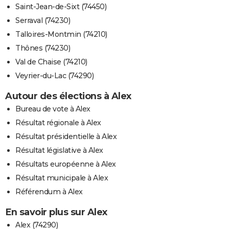
Saint-Jean-de-Sixt (74450)
Serraval (74230)
Talloires-Montmin (74210)
Thônes (74230)
Val de Chaise (74210)
Veyrier-du-Lac (74290)
Autour des élections à Alex
Bureau de vote à Alex
Résultat régionale à Alex
Résultat présidentielle à Alex
Résultat législative à Alex
Résultats européenne à Alex
Résultat municipale à Alex
Référendum à Alex
En savoir plus sur Alex
Alex (74290)