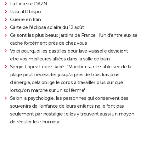
La Liga sur DAZN
Pascal Obispo
Guerre en Iran
Carte de l'éclipse solaire du 12 août
Ce sont les plus beaux jardins de France : l'un d'entre eux se
cache forcément près de chez vous
Voici pourquoi les pastilles pour lave-vaisselle devraient
être vos meilleures alliées dans la salle de bain
Sergio Lopez Lopez, kiné : "Marcher sur le sable sec de la
plage peut nécessiter jusqu'à près de trois fois plus
d'énergie, cela oblige le corps à travailler plus dur que
lorsqu'on marche sur un sol ferme"
Selon la psychologie, les personnes qui conservent des
souvenirs de l'enfance de leurs enfants ne le font pas
seulement par nostalgie : elles y trouvent aussi un moyen
de réguler leur humeur