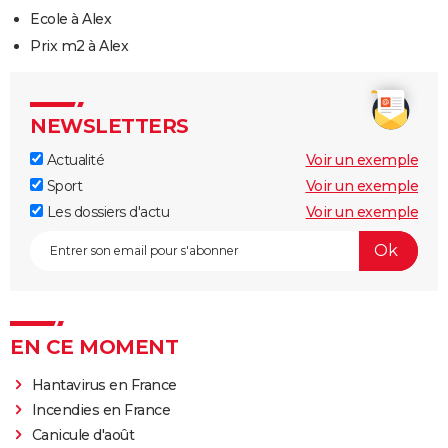
Ecole à Alex
Prix m2 à Alex
NEWSLETTERS
Actualité
Voir un exemple
Sport
Voir un exemple
Les dossiers d'actu
Voir un exemple
EN CE MOMENT
Hantavirus en France
Incendies en France
Canicule d'août