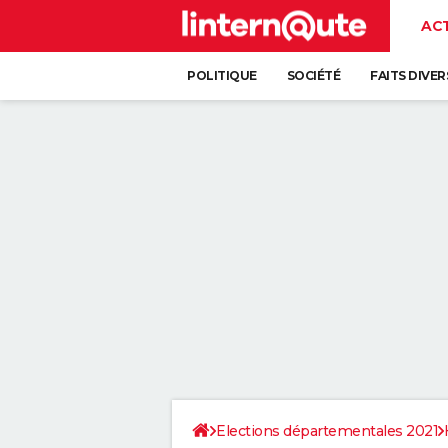
AC
POLITIQUE
SOCIÉTÉ
FAITS DIVER
Elections départementales 2021