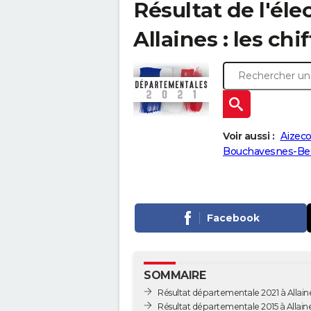
Résultat de l'él
Allaines : les chi
Voir aussi :
Aizeco
Bouchavesnes-Be
Facebook
SOMMAIRE
Résultat départementale 2021 à Allain
Résultat départementale 2015 à Allain