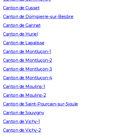
Canton de Cusset
Canton de Dompierre-sur-Besbre
Canton de Gannat
Canton de Huriel
Canton de Lapalisse
Canton de Montluçon-1
Canton de Montluçon-2
Canton de Montluçon-3
Canton de Montluçon-4
Canton de Moulins-1
Canton de Moulins-2
Canton de Saint-Pourçain-sur-Sioule
Canton de Souvigny
Canton de Vichy-1
Canton de Vichy-2