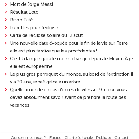
Mort de Jorge Messi
Résultat Loto
Bison Futé
Lunettes pour l'éclipse
Carte de l'éclipse solaire du 12 août
Une nouvelle date évoquée pour la fin de la vie sur Terre :
elle est plus tardive que les précédentes !
C'est la langue qui a le moins changé depuis le Moyen Âge,
elle est européenne
Le plus gros perroquet du monde, au bord de l'extinction il
y a 30 ans, renaît grâce à un arbre
Quelle amende en cas d'excès de vitesse ? Ce que vous
devez absolument savoir avant de prendre la route des
vacances
Qui sommes-nous ?
Equipe
Charte éditoriale
Publicité
Contact