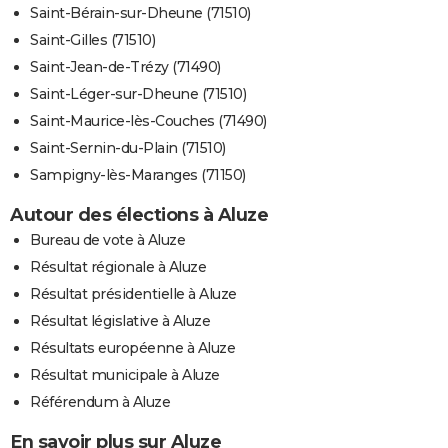
Saint-Bérain-sur-Dheune (71510)
Saint-Gilles (71510)
Saint-Jean-de-Trézy (71490)
Saint-Léger-sur-Dheune (71510)
Saint-Maurice-lès-Couches (71490)
Saint-Sernin-du-Plain (71510)
Sampigny-lès-Maranges (71150)
Autour des élections à Aluze
Bureau de vote à Aluze
Résultat régionale à Aluze
Résultat présidentielle à Aluze
Résultat législative à Aluze
Résultats européenne à Aluze
Résultat municipale à Aluze
Référendum à Aluze
En savoir plus sur Aluze