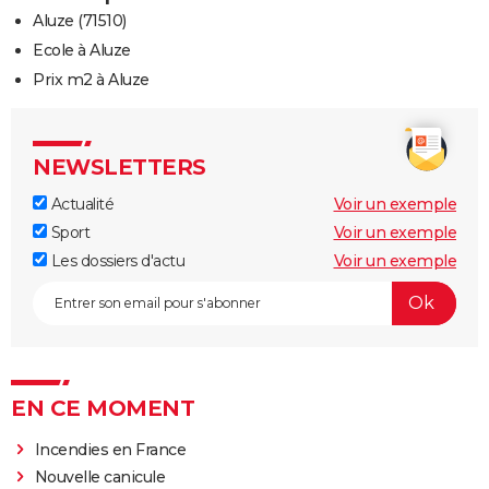
Aluze (71510)
Ecole à Aluze
Prix m2 à Aluze
NEWSLETTERS
Actualité
Voir un exemple
Sport
Voir un exemple
Les dossiers d'actu
Voir un exemple
EN CE MOMENT
Incendies en France
Nouvelle canicule