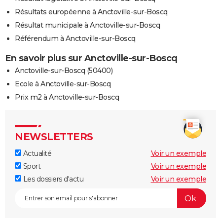
Résultats européenne à Anctoville-sur-Boscq
Résultat municipale à Anctoville-sur-Boscq
Référendum à Anctoville-sur-Boscq
En savoir plus sur Anctoville-sur-Boscq
Anctoville-sur-Boscq (50400)
Ecole à Anctoville-sur-Boscq
Prix m2 à Anctoville-sur-Boscq
NEWSLETTERS
Actualité
Voir un exemple
Sport
Voir un exemple
Les dossiers d'actu
Voir un exemple