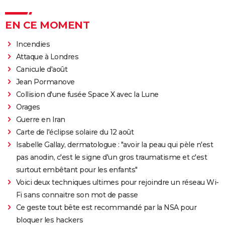
EN CE MOMENT
Incendies
Attaque à Londres
Canicule d'août
Jean Pormanove
Collision d'une fusée Space X avec la Lune
Orages
Guerre en Iran
Carte de l'éclipse solaire du 12 août
Isabelle Gallay, dermatologue : "avoir la peau qui pèle n'est
pas anodin, c'est le signe d'un gros traumatisme et c'est
surtout embêtant pour les enfants"
Voici deux techniques ultimes pour rejoindre un réseau Wi-
Fi sans connaitre son mot de passe
Ce geste tout bête est recommandé par la NSA pour
bloquer les hackers