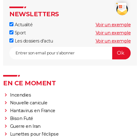
NEWSLETTERS
Actualité
Voir un exemple
Sport
Voir un exemple
Les dossiers d'actu
Voir un exemple
EN CE MOMENT
Incendies
Nouvelle canicule
Hantavirus en France
Bison Futé
Guerre en Iran
Lunettes pour l'éclipse