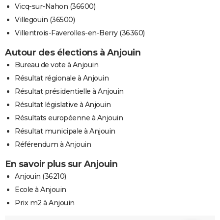
Vicq-sur-Nahon (36600)
Villegouin (36500)
Villentrois-Faverolles-en-Berry (36360)
Autour des élections à Anjouin
Bureau de vote à Anjouin
Résultat régionale à Anjouin
Résultat présidentielle à Anjouin
Résultat législative à Anjouin
Résultats européenne à Anjouin
Résultat municipale à Anjouin
Référendum à Anjouin
En savoir plus sur Anjouin
Anjouin (36210)
Ecole à Anjouin
Prix m2 à Anjouin