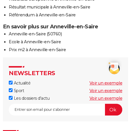
Résultat municipale à Anneville-en-Saire
Référendum à Anneville-en-Saire
En savoir plus sur Anneville-en-Saire
Anneville-en-Saire (50760)
Ecole à Anneville-en-Saire
Prix m2 à Anneville-en-Saire
NEWSLETTERS
Actualité
Voir un exemple
Sport
Voir un exemple
Les dossiers d'actu
Voir un exemple