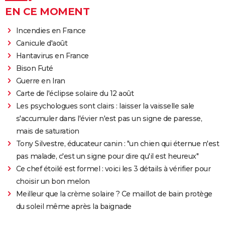
EN CE MOMENT
Incendies en France
Canicule d'août
Hantavirus en France
Bison Futé
Guerre en Iran
Carte de l'éclipse solaire du 12 août
Les psychologues sont clairs : laisser la vaisselle sale
s'accumuler dans l'évier n'est pas un signe de paresse,
mais de saturation
Tony Silvestre, éducateur canin : "un chien qui éternue n'est
pas malade, c'est un signe pour dire qu'il est heureux"
Ce chef étoilé est formel : voici les 3 détails à vérifier pour
choisir un bon melon
Meilleur que la crème solaire ? Ce maillot de bain protège
du soleil même après la baignade