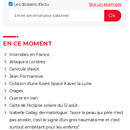
Les dossiers d'actu
Voir un exemple
EN CE MOMENT
Incendies en France
Attaque à Londres
Canicule d'août
Jean Pormanove
Collision d'une fusée Space X avec la Lune
Orages
Guerre en Iran
Carte de l'éclipse solaire du 12 août
Isabelle Gallay, dermatologue : "avoir la peau qui pèle n'est
pas anodin, c'est le signe d'un gros traumatisme et c'est
surtout embêtant pour les enfants"