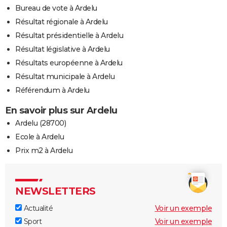
Bureau de vote à Ardelu
Résultat régionale à Ardelu
Résultat présidentielle à Ardelu
Résultat législative à Ardelu
Résultats européenne à Ardelu
Résultat municipale à Ardelu
Référendum à Ardelu
En savoir plus sur Ardelu
Ardelu (28700)
Ecole à Ardelu
Prix m2 à Ardelu
NEWSLETTERS
Actualité
Voir un exemple
Sport
Voir un exemple