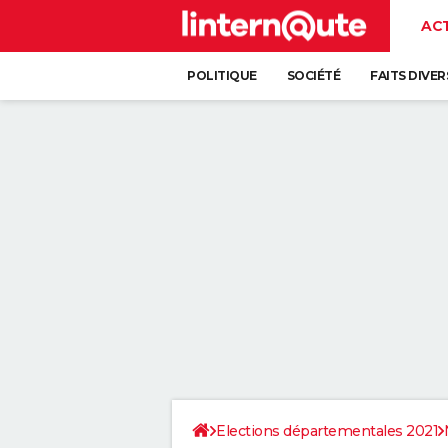
AC
POLITIQUE
SOCIÉTÉ
FAITS DIVER
Elections départementales 2021