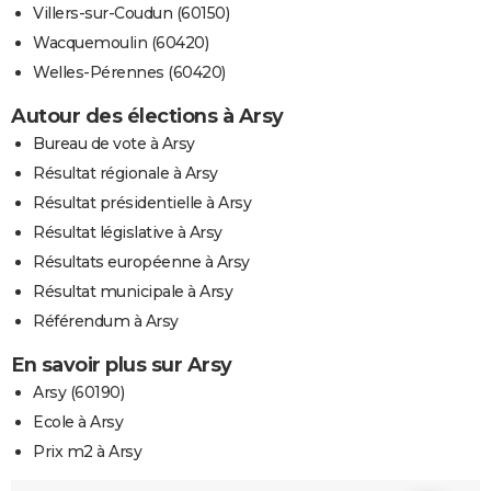
Villers-sur-Coudun (60150)
Wacquemoulin (60420)
Welles-Pérennes (60420)
Autour des élections à Arsy
Bureau de vote à Arsy
Résultat régionale à Arsy
Résultat présidentielle à Arsy
Résultat législative à Arsy
Résultats européenne à Arsy
Résultat municipale à Arsy
Référendum à Arsy
En savoir plus sur Arsy
Arsy (60190)
Ecole à Arsy
Prix m2 à Arsy