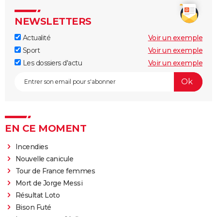
NEWSLETTERS
Actualité
Voir un exemple
Sport
Voir un exemple
Les dossiers d'actu
Voir un exemple
EN CE MOMENT
Incendies
Nouvelle canicule
Tour de France femmes
Mort de Jorge Messi
Résultat Loto
Bison Futé