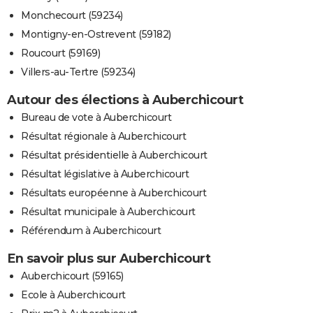
Monchecourt (59234)
Montigny-en-Ostrevent (59182)
Roucourt (59169)
Villers-au-Tertre (59234)
Autour des élections à Auberchicourt
Bureau de vote à Auberchicourt
Résultat régionale à Auberchicourt
Résultat présidentielle à Auberchicourt
Résultat législative à Auberchicourt
Résultats européenne à Auberchicourt
Résultat municipale à Auberchicourt
Référendum à Auberchicourt
En savoir plus sur Auberchicourt
Auberchicourt (59165)
Ecole à Auberchicourt