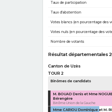
Taux de participation
Taux d'abstention
Votes blancs (en pourcentage des v
Votes nuls (en pourcentage des vot
Nombre de votants
Résultat départementales 
Canton de Uzès
TOUR 2
Binômes de candidats
M. BOUAD Denis et Mme NOGUI
Bérengère
Binôme Union de la Gauche
Mme CARIOU Dominique et M. R