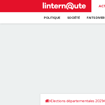
AC
POLITIQUE
SOCIÉTÉ
FAITS DIVER
Elections départementales 2021