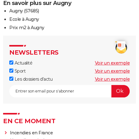
En savoir plus sur Augny
Augny (57685)
Ecole à Augny
Prix m2 à Augny
NEWSLETTERS
Actualité
Voir un exemple
Sport
Voir un exemple
Les dossiers d'actu
Voir un exemple
EN CE MOMENT
Incendies en France