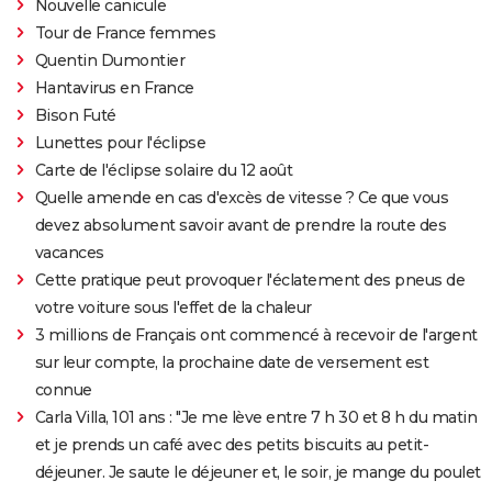
Nouvelle canicule
Tour de France femmes
Quentin Dumontier
Hantavirus en France
Bison Futé
Lunettes pour l'éclipse
Carte de l'éclipse solaire du 12 août
Quelle amende en cas d'excès de vitesse ? Ce que vous
devez absolument savoir avant de prendre la route des
vacances
Cette pratique peut provoquer l'éclatement des pneus de
votre voiture sous l'effet de la chaleur
3 millions de Français ont commencé à recevoir de l'argent
sur leur compte, la prochaine date de versement est
connue
Carla Villa, 101 ans : "Je me lève entre 7 h 30 et 8 h du matin
et je prends un café avec des petits biscuits au petit-
déjeuner. Je saute le déjeuner et, le soir, je mange du poulet