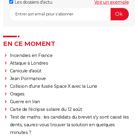
Les dossiers d'actu
Voir un exemple
EN CE MOMENT
Incendies en France
Attaque à Londres
Canicule d'août
Jean Pormanove
Collision d'une fusée Space X avec la Lune
Orages
Guerre en Iran
Carte de l'éclipse solaire du 12 août
Test de maths : les candidats du brevet s'y sont cassé les
dents, saurez-vous trouver la solution en quelques
minutes ?