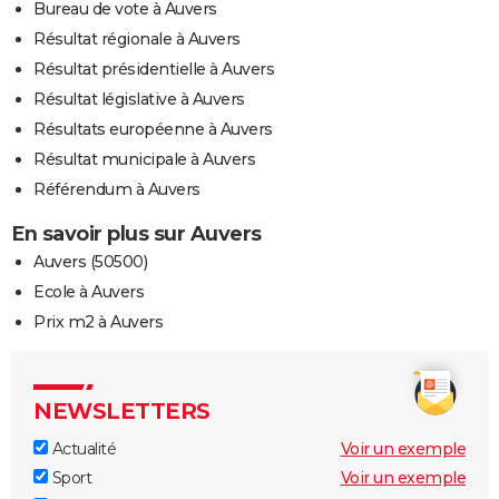
Bureau de vote à Auvers
Résultat régionale à Auvers
Résultat présidentielle à Auvers
Résultat législative à Auvers
Résultats européenne à Auvers
Résultat municipale à Auvers
Référendum à Auvers
En savoir plus sur Auvers
Auvers (50500)
Ecole à Auvers
Prix m2 à Auvers
NEWSLETTERS
Actualité
Voir un exemple
Sport
Voir un exemple