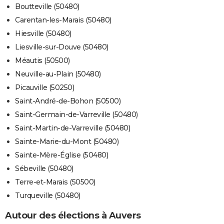
Boutteville (50480)
Carentan-les-Marais (50480)
Hiesville (50480)
Liesville-sur-Douve (50480)
Méautis (50500)
Neuville-au-Plain (50480)
Picauville (50250)
Saint-André-de-Bohon (50500)
Saint-Germain-de-Varreville (50480)
Saint-Martin-de-Varreville (50480)
Sainte-Marie-du-Mont (50480)
Sainte-Mère-Église (50480)
Sébeville (50480)
Terre-et-Marais (50500)
Turqueville (50480)
Autour des élections à Auvers