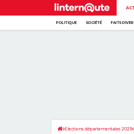
AC
POLITIQUE
SOCIÉTÉ
FAITS DIVER
Elections départementales 2021