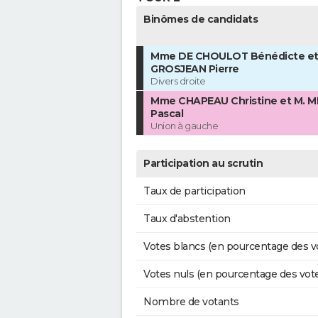
Binômes de candidats
Mme DE CHOULOT Bénédicte et
GROSJEAN Pierre
Divers droite
Mme CHAPEAU Christine et M. 
Pascal
Union à gauche
Participation au scrutin
Taux de participation
Taux d'abstention
Votes blancs (en pourcentage des v
Votes nuls (en pourcentage des vot
Nombre de votants