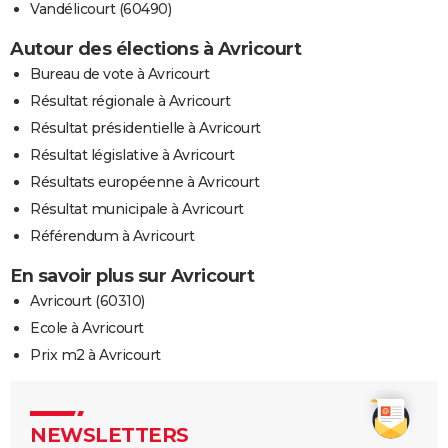
Vandélicourt (60490)
Autour des élections à Avricourt
Bureau de vote à Avricourt
Résultat régionale à Avricourt
Résultat présidentielle à Avricourt
Résultat législative à Avricourt
Résultats européenne à Avricourt
Résultat municipale à Avricourt
Référendum à Avricourt
En savoir plus sur Avricourt
Avricourt (60310)
Ecole à Avricourt
Prix m2 à Avricourt
NEWSLETTERS