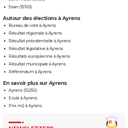
Siran (15150)
Autour des élections à Ayrens
Bureau de vote à Ayrens
Résultat régionale à Ayrens
Résultat présidentielle à Ayrens
Résultat législative à Ayrens
Résultats européenne à Ayrens
Résultat municipale à Ayrens
Référendum à Ayrens
En savoir plus sur Ayrens
Ayrens (15250)
Ecole à Ayrens
Prix m2 à Ayrens