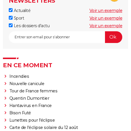
NEWSLETTERS
Actualité
Voir un exemple
Sport
Voir un exemple
Les dossiers d'actu
Voir un exemple
EN CE MOMENT
Incendies
Nouvelle canicule
Tour de France femmes
Quentin Dumontier
Hantavirus en France
Bison Futé
Lunettes pour l'éclipse
Carte de l'éclipse solaire du 12 août