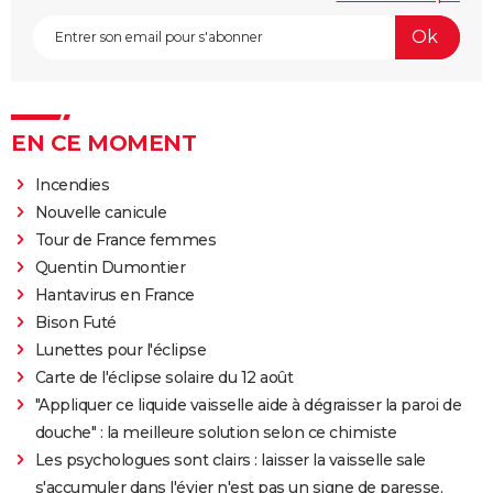
EN CE MOMENT
Incendies
Nouvelle canicule
Tour de France femmes
Quentin Dumontier
Hantavirus en France
Bison Futé
Lunettes pour l'éclipse
Carte de l'éclipse solaire du 12 août
"Appliquer ce liquide vaisselle aide à dégraisser la paroi de
douche" : la meilleure solution selon ce chimiste
Les psychologues sont clairs : laisser la vaisselle sale
s'accumuler dans l'évier n'est pas un signe de paresse,