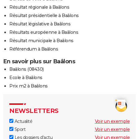
Résultat régionale à Baâlons
Résultat présidentielle à Baâlons
Résultat législative à Baâlons
Résultats européenne à Baâlons
Résultat municipale à Baâlons
Référendum à Baâlons
En savoir plus sur Baâlons
Baâlons (08430)
Ecole à Baâlons
Prix m2 à Baâlons
NEWSLETTERS
Actualité
Voir un exemple
Sport
Voir un exemple
Les dossiers d'actu
Voir un exemple