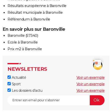
Résultats européenne à Baronville
Résultat municipale à Baronville
Référendum à Baronville
En savoir plus sur Baronville
Baronville (57340)
Ecole à Baronville
Prix m2 à Baronville
NEWSLETTERS
Actualité
Voir un exemple
Sport
Voir un exemple
Les dossiers d'actu
Voir un exemple