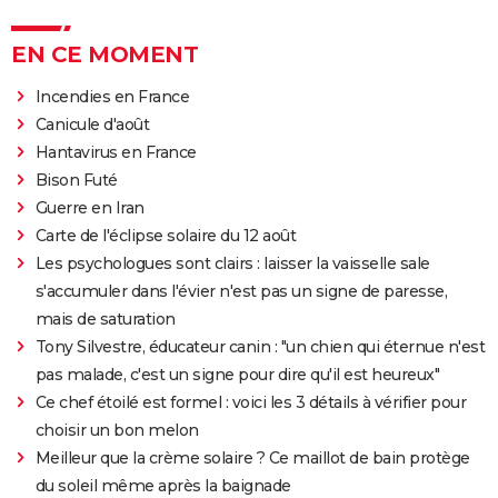
EN CE MOMENT
Incendies en France
Canicule d'août
Hantavirus en France
Bison Futé
Guerre en Iran
Carte de l'éclipse solaire du 12 août
Les psychologues sont clairs : laisser la vaisselle sale
s'accumuler dans l'évier n'est pas un signe de paresse,
mais de saturation
Tony Silvestre, éducateur canin : "un chien qui éternue n'est
pas malade, c'est un signe pour dire qu'il est heureux"
Ce chef étoilé est formel : voici les 3 détails à vérifier pour
choisir un bon melon
Meilleur que la crème solaire ? Ce maillot de bain protège
du soleil même après la baignade