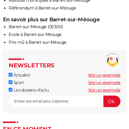
Résultat municipale à Barret-sur-Méouge
Référendum à Barret-sur-Méouge
En savoir plus sur Barret-sur-Méouge
Barret-sur-Méouge (05300)
Ecole à Barret-sur-Méouge
Prix m2 à Barret-sur-Méouge
NEWSLETTERS
Actualité
Voir un exemple
Sport
Voir un exemple
Les dossiers d'actu
Voir un exemple