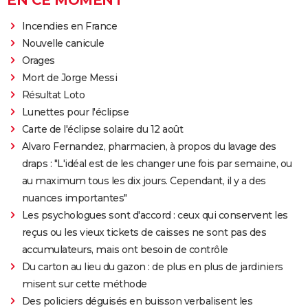
EN CE MOMENT
Incendies en France
Nouvelle canicule
Orages
Mort de Jorge Messi
Résultat Loto
Lunettes pour l'éclipse
Carte de l'éclipse solaire du 12 août
Alvaro Fernandez, pharmacien, à propos du lavage des
draps : "L'idéal est de les changer une fois par semaine, ou
au maximum tous les dix jours. Cependant, il y a des
nuances importantes"
Les psychologues sont d'accord : ceux qui conservent les
reçus ou les vieux tickets de caisses ne sont pas des
accumulateurs, mais ont besoin de contrôle
Du carton au lieu du gazon : de plus en plus de jardiniers
misent sur cette méthode
Des policiers déguisés en buisson verbalisent les