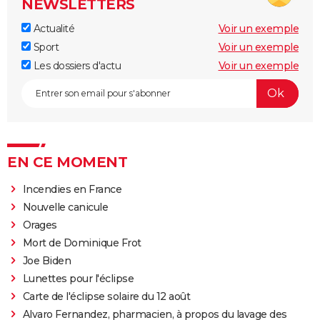
NEWSLETTERS
Actualité
Voir un exemple
Sport
Voir un exemple
Les dossiers d'actu
Voir un exemple
EN CE MOMENT
Incendies en France
Nouvelle canicule
Orages
Mort de Dominique Frot
Joe Biden
Lunettes pour l'éclipse
Carte de l'éclipse solaire du 12 août
Alvaro Fernandez, pharmacien, à propos du lavage des