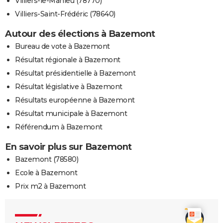
Villiers-le-Mahieu (78770)
Villiers-Saint-Frédéric (78640)
Autour des élections à Bazemont
Bureau de vote à Bazemont
Résultat régionale à Bazemont
Résultat présidentielle à Bazemont
Résultat législative à Bazemont
Résultats européenne à Bazemont
Résultat municipale à Bazemont
Référendum à Bazemont
En savoir plus sur Bazemont
Bazemont (78580)
Ecole à Bazemont
Prix m2 à Bazemont