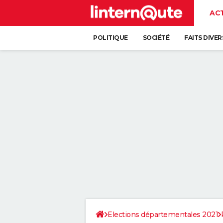
AC
POLITIQUE
SOCIÉTÉ
FAITS DIVER
Elections départementales 2021