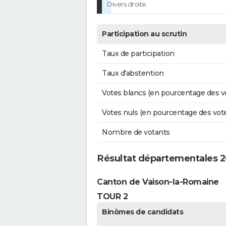
Divers droite
Participation au scrutin
Taux de participation
Taux d'abstention
Votes blancs (en pourcentage des v
Votes nuls (en pourcentage des vot
Nombre de votants
Résultat départementales 
Canton de Vaison-la-Romaine
TOUR 2
Binômes de candidats