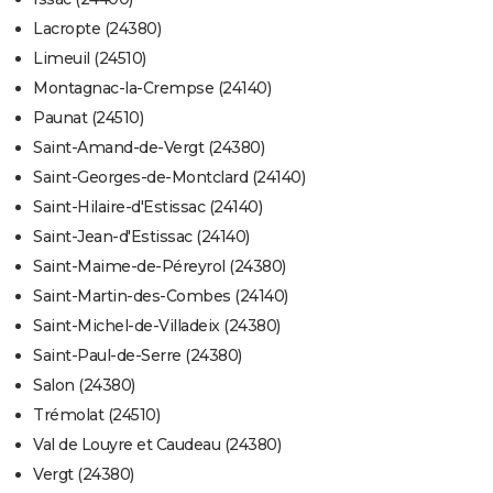
Lacropte (24380)
Limeuil (24510)
Montagnac-la-Crempse (24140)
Paunat (24510)
Saint-Amand-de-Vergt (24380)
Saint-Georges-de-Montclard (24140)
Saint-Hilaire-d'Estissac (24140)
Saint-Jean-d'Estissac (24140)
Saint-Maime-de-Péreyrol (24380)
Saint-Martin-des-Combes (24140)
Saint-Michel-de-Villadeix (24380)
Saint-Paul-de-Serre (24380)
Salon (24380)
Trémolat (24510)
Val de Louyre et Caudeau (24380)
Vergt (24380)