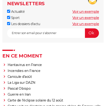
NEWSLETTERS
Actualité
Voir un exemple
Sport
Voir un exemple
Les dossiers d'actu
Voir un exemple
EN CE MOMENT
Hantavirus en France
Incendies en France
Canicule d'août
La Liga sur DAZN
Pascal Obispo
Guerre en Iran
Carte de l'éclipse solaire du 12 août