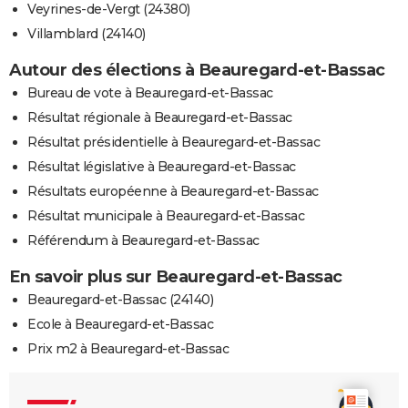
Veyrines-de-Vergt (24380)
Villamblard (24140)
Autour des élections à Beauregard-et-Bassac
Bureau de vote à Beauregard-et-Bassac
Résultat régionale à Beauregard-et-Bassac
Résultat présidentielle à Beauregard-et-Bassac
Résultat législative à Beauregard-et-Bassac
Résultats européenne à Beauregard-et-Bassac
Résultat municipale à Beauregard-et-Bassac
Référendum à Beauregard-et-Bassac
En savoir plus sur Beauregard-et-Bassac
Beauregard-et-Bassac (24140)
Ecole à Beauregard-et-Bassac
Prix m2 à Beauregard-et-Bassac