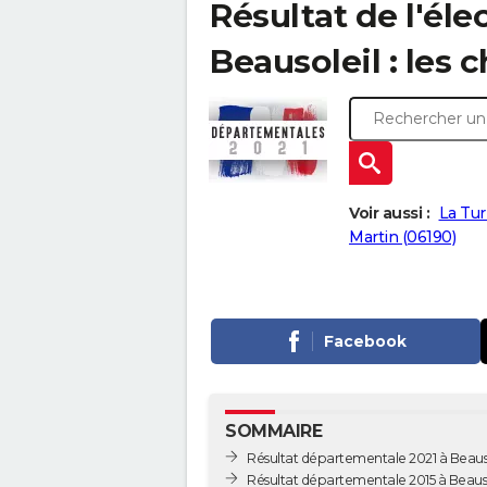
Résultat de l'él
Beausoleil : les 
Voir aussi :
La Tur
Martin (06190)
Facebook
SOMMAIRE
Résultat départementale 2021 à Beaus
Résultat départementale 2015 à Beauso