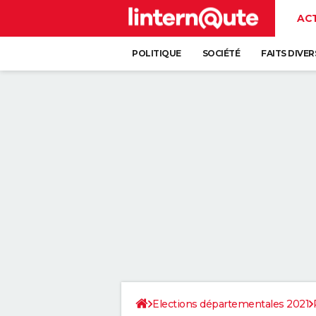
AC
POLITIQUE
SOCIÉTÉ
FAITS DIVER
Elections départementales 2021