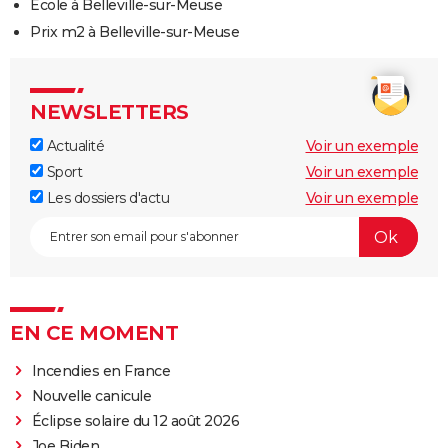
Ecole à Belleville-sur-Meuse
Prix m2 à Belleville-sur-Meuse
NEWSLETTERS
Actualité
Voir un exemple
Sport
Voir un exemple
Les dossiers d'actu
Voir un exemple
EN CE MOMENT
Incendies en France
Nouvelle canicule
Éclipse solaire du 12 août 2026
Joe Biden