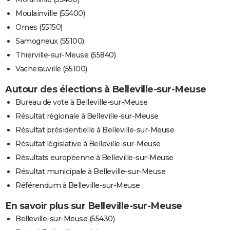
Moulainville (55400)
Ornes (55150)
Samogneux (55100)
Thierville-sur-Meuse (55840)
Vacherauville (55100)
Autour des élections à Belleville-sur-Meuse
Bureau de vote à Belleville-sur-Meuse
Résultat régionale à Belleville-sur-Meuse
Résultat présidentielle à Belleville-sur-Meuse
Résultat législative à Belleville-sur-Meuse
Résultats européenne à Belleville-sur-Meuse
Résultat municipale à Belleville-sur-Meuse
Référendum à Belleville-sur-Meuse
En savoir plus sur Belleville-sur-Meuse
Belleville-sur-Meuse (55430)