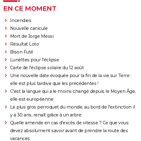
EN CE MOMENT
Incendies
Nouvelle canicule
Mort de Jorge Messi
Résultat Loto
Bison Futé
Lunettes pour l'éclipse
Carte de l'éclipse solaire du 12 août
Une nouvelle date évoquée pour la fin de la vie sur Terre :
elle est plus tardive que les précédentes !
C'est la langue qui a le moins changé depuis le Moyen Âge,
elle est européenne
Le plus gros perroquet du monde, au bord de l'extinction il
y a 30 ans, renaît grâce à un arbre
Quelle amende en cas d'excès de vitesse ? Ce que vous
devez absolument savoir avant de prendre la route des
vacances