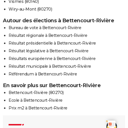
Vismes (80140)
Wiry-au-Mont (80270)
Autour des élections à Bettencourt-Rivière
Bureau de vote à Bettencourt-Rivière
Résultat régionale à Bettencourt-Rivière
Résultat présidentielle à Bettencourt-Rivière
Résultat législative à Bettencourt-Rivière
Résultats européenne à Bettencourt-Rivière
Résultat municipale à Bettencourt-Rivière
Référendum à Bettencourt-Rivière
En savoir plus sur Bettencourt-Rivière
Bettencourt-Rivière (80270)
Ecole à Bettencourt-Rivière
Prix m2 à Bettencourt-Rivière