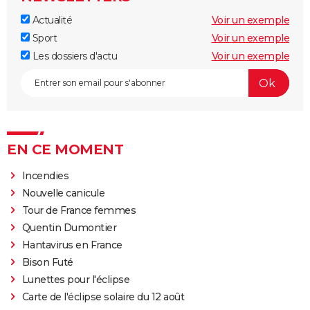
Actualité
Voir un exemple
Sport
Voir un exemple
Les dossiers d'actu
Voir un exemple
EN CE MOMENT
Incendies
Nouvelle canicule
Tour de France femmes
Quentin Dumontier
Hantavirus en France
Bison Futé
Lunettes pour l'éclipse
Carte de l'éclipse solaire du 12 août