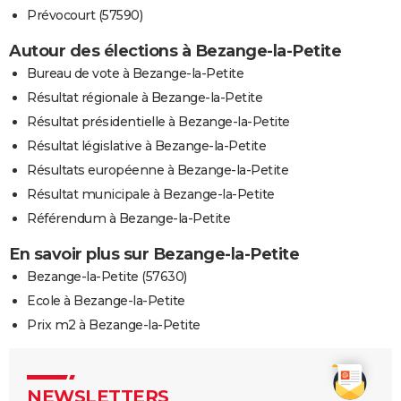
Prévocourt (57590)
Autour des élections à Bezange-la-Petite
Bureau de vote à Bezange-la-Petite
Résultat régionale à Bezange-la-Petite
Résultat présidentielle à Bezange-la-Petite
Résultat législative à Bezange-la-Petite
Résultats européenne à Bezange-la-Petite
Résultat municipale à Bezange-la-Petite
Référendum à Bezange-la-Petite
En savoir plus sur Bezange-la-Petite
Bezange-la-Petite (57630)
Ecole à Bezange-la-Petite
Prix m2 à Bezange-la-Petite
NEWSLETTERS