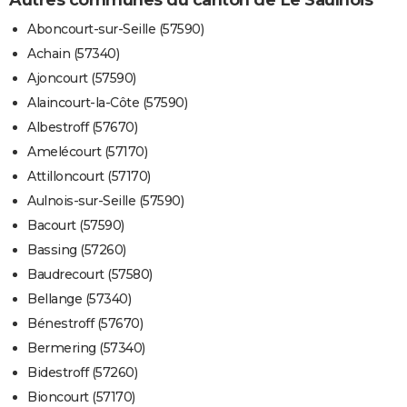
Aboncourt-sur-Seille (57590)
Achain (57340)
Ajoncourt (57590)
Alaincourt-la-Côte (57590)
Albestroff (57670)
Amelécourt (57170)
Attilloncourt (57170)
Aulnois-sur-Seille (57590)
Bacourt (57590)
Bassing (57260)
Baudrecourt (57580)
Bellange (57340)
Bénestroff (57670)
Bermering (57340)
Bidestroff (57260)
Bioncourt (57170)