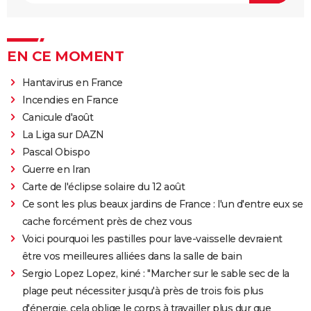
EN CE MOMENT
Hantavirus en France
Incendies en France
Canicule d'août
La Liga sur DAZN
Pascal Obispo
Guerre en Iran
Carte de l'éclipse solaire du 12 août
Ce sont les plus beaux jardins de France : l'un d'entre eux se
cache forcément près de chez vous
Voici pourquoi les pastilles pour lave-vaisselle devraient
être vos meilleures alliées dans la salle de bain
Sergio Lopez Lopez, kiné : "Marcher sur le sable sec de la
plage peut nécessiter jusqu'à près de trois fois plus
d'énergie, cela oblige le corps à travailler plus dur que