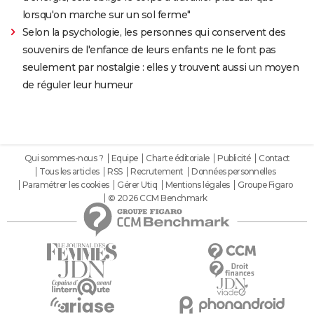
lorsqu'on marche sur un sol ferme"
Selon la psychologie, les personnes qui conservent des
souvenirs de l'enfance de leurs enfants ne le font pas
seulement par nostalgie : elles y trouvent aussi un moyen
de réguler leur humeur
Qui sommes-nous ?
Equipe
Charte éditoriale
Publicité
Contact
Tous les articles
RSS
Recrutement
Données personnelles
Paramétrer les cookies
Gérer Utiq
Mentions légales
Groupe Figaro
© 2026 CCM Benchmark