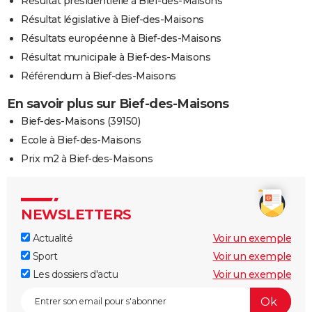
Résultat présidentielle à Bief-des-Maisons
Résultat législative à Bief-des-Maisons
Résultats européenne à Bief-des-Maisons
Résultat municipale à Bief-des-Maisons
Référendum à Bief-des-Maisons
En savoir plus sur Bief-des-Maisons
Bief-des-Maisons (39150)
Ecole à Bief-des-Maisons
Prix m2 à Bief-des-Maisons
NEWSLETTERS
Actualité
Voir un exemple
Sport
Voir un exemple
Les dossiers d'actu
Voir un exemple