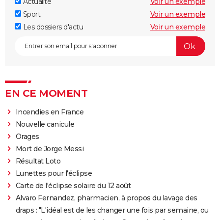
Actualité
Voir un exemple
Sport
Voir un exemple
Les dossiers d'actu
Voir un exemple
EN CE MOMENT
Incendies en France
Nouvelle canicule
Orages
Mort de Jorge Messi
Résultat Loto
Lunettes pour l'éclipse
Carte de l'éclipse solaire du 12 août
Alvaro Fernandez, pharmacien, à propos du lavage des
draps : "L'idéal est de les changer une fois par semaine, ou