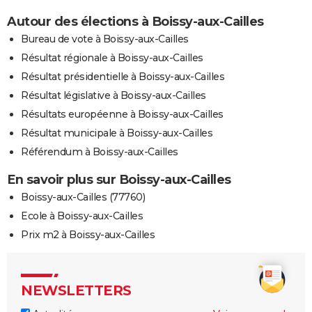
Autour des élections à Boissy-aux-Cailles
Bureau de vote à Boissy-aux-Cailles
Résultat régionale à Boissy-aux-Cailles
Résultat présidentielle à Boissy-aux-Cailles
Résultat législative à Boissy-aux-Cailles
Résultats européenne à Boissy-aux-Cailles
Résultat municipale à Boissy-aux-Cailles
Référendum à Boissy-aux-Cailles
En savoir plus sur Boissy-aux-Cailles
Boissy-aux-Cailles (77760)
Ecole à Boissy-aux-Cailles
Prix m2 à Boissy-aux-Cailles
NEWSLETTERS