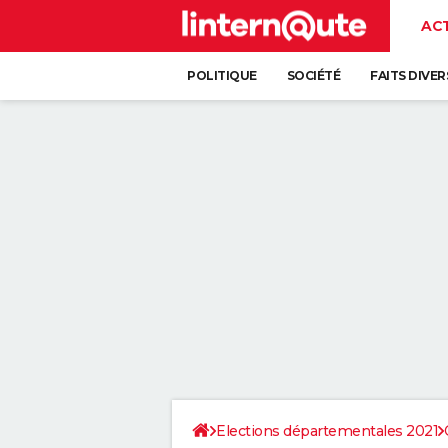
AC
POLITIQUE
SOCIÉTÉ
FAITS DIVER
Elections départementales 2021