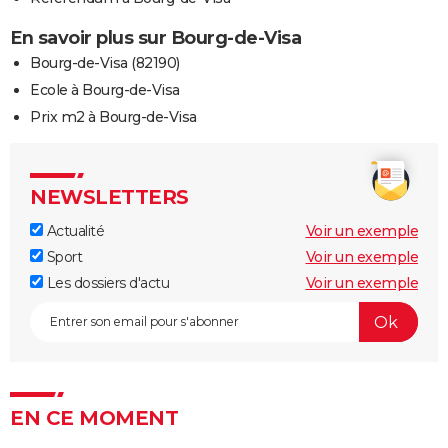
En savoir plus sur Bourg-de-Visa
Bourg-de-Visa (82190)
Ecole à Bourg-de-Visa
Prix m2 à Bourg-de-Visa
NEWSLETTERS
Actualité
Voir un exemple
Sport
Voir un exemple
Les dossiers d'actu
Voir un exemple
EN CE MOMENT