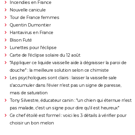
Incendies en France
Nouvelle canicule
Tour de France femmes
Quentin Dumontier
Hantavirus en France
Bison Futé
Lunettes pour l'éclipse
Carte de l'éclipse solaire du 12 août
"Appliquer ce liquide vaisselle aide à dégraisser la paroi de
douche" : la meilleure solution selon ce chimiste
Les psychologues sont clairs : laisser la vaisselle sale
s'accumuler dans l'évier n'est pas un signe de paresse,
mais de saturation
Tony Silvestre, éducateur canin : "un chien qui éternue n'est
pas malade, c'est un signe pour dire qu'il est heureux"
Ce chef étoilé est formel : voici les 3 détails à vérifier pour
choisir un bon melon