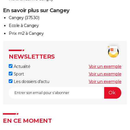
En savoir plus sur Cangey
Cangey (37530)
Ecole à Cangey
Prix m2 à Cangey
NEWSLETTERS
Actualité
Voir un exemple
Sport
Voir un exemple
Les dossiers d'actu
Voir un exemple
EN CE MOMENT