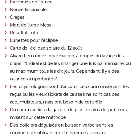
Incendies en France
Nouvelle canicule
Orages
Mort de Jorge Messi
Résultat Loto
Lunettes pour l'éclipse
Carte de l'éclipse solaire du 12 août
Alvaro Fernandez, pharmacien, à propos du lavage des
draps : "L'idéal est de les changer une fois par semaine, ou
au maximum tous les dix jours. Cependant, il y a des
nuances importantes"
Les psychologues sont d'accord : ceux qui conservent les
reçus ou les vieux tickets de caisses ne sont pas des
accumulateurs, mais ont besoin de contrôle
Du carton au lieu du gazon : de plus en plus de jardiniers
misent sur cette méthode
Des policiers déguisés en buisson verbalisent les
conducteurs utilisant leur téléphone au volant