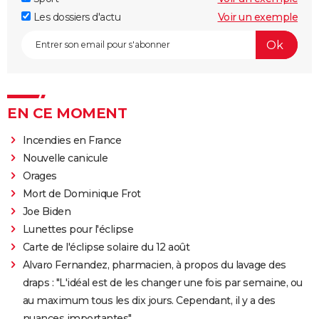
Les dossiers d'actu
Voir un exemple
EN CE MOMENT
Incendies en France
Nouvelle canicule
Orages
Mort de Dominique Frot
Joe Biden
Lunettes pour l'éclipse
Carte de l'éclipse solaire du 12 août
Alvaro Fernandez, pharmacien, à propos du lavage des
draps : "L'idéal est de les changer une fois par semaine, ou
au maximum tous les dix jours. Cependant, il y a des
nuances importantes"