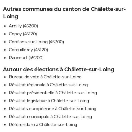
Autres communes du canton de Châlette-sur-
Loing
Amilly (45200)
Cepoy (45120)
Conflans-sur-Loing (45700)
Corquilleroy (45120)
Paucourt (45200)
Autour des élections à Châlette-sur-Loing
Bureau de vote à Châlette-sur-Loing
Résultat régionale à Châlette-sur-Loing
Résultat présidentielle à Châlette-sur-Loing
Résultat législative à Châlette-sur-Loing
Résultats européenne à Châlette-sur-Loing
Résultat municipale à Châlette-sur-Loing
Référendum à Châlette-sur-Loing