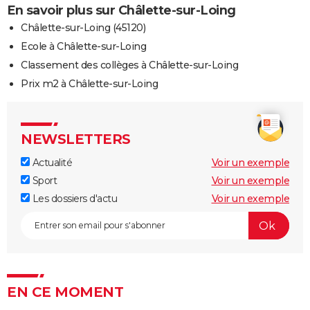
En savoir plus sur Châlette-sur-Loing
Châlette-sur-Loing (45120)
Ecole à Châlette-sur-Loing
Classement des collèges à Châlette-sur-Loing
Prix m2 à Châlette-sur-Loing
NEWSLETTERS
Actualité
Voir un exemple
Sport
Voir un exemple
Les dossiers d'actu
Voir un exemple
EN CE MOMENT