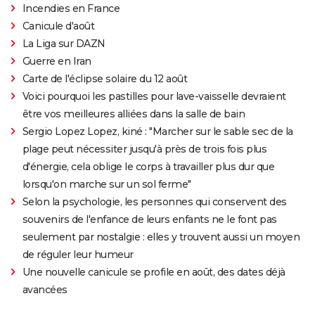
Incendies en France
Canicule d'août
La Liga sur DAZN
Guerre en Iran
Carte de l'éclipse solaire du 12 août
Voici pourquoi les pastilles pour lave-vaisselle devraient
être vos meilleures alliées dans la salle de bain
Sergio Lopez Lopez, kiné : "Marcher sur le sable sec de la
plage peut nécessiter jusqu'à près de trois fois plus
d'énergie, cela oblige le corps à travailler plus dur que
lorsqu'on marche sur un sol ferme"
Selon la psychologie, les personnes qui conservent des
souvenirs de l'enfance de leurs enfants ne le font pas
seulement par nostalgie : elles y trouvent aussi un moyen
de réguler leur humeur
Une nouvelle canicule se profile en août, des dates déjà
avancées