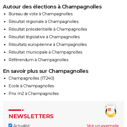
Autour des élections à Champagnolles
Bureau de vote à Champagnolles
Résultat régionale à Champagnolles
Résultat présidentielle à Champagnolles
Résultat législative à Champagnolles
Résultats européenne à Champagnolles
Résultat municipale à Champagnolles
Référendum à Champagnolles
En savoir plus sur Champagnolles
Champagnolles (17240)
Ecole à Champagnolles
Prix m2 à Champagnolles
NEWSLETTERS
Actualité
Voir un exemple