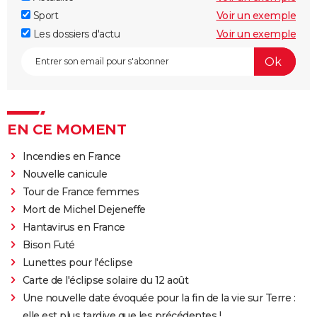
Sport
Voir un exemple
Les dossiers d'actu
Voir un exemple
EN CE MOMENT
Incendies en France
Nouvelle canicule
Tour de France femmes
Mort de Michel Dejeneffe
Hantavirus en France
Bison Futé
Lunettes pour l'éclipse
Carte de l'éclipse solaire du 12 août
Une nouvelle date évoquée pour la fin de la vie sur Terre :
elle est plus tardive que les précédentes !