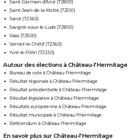
Saint-Germain-d'Arcé (72800)
Saint-Jean-de-la-Motte (72510)
Sarcé (72360)
Savigné-sous-le-Lude (72800)
Vaas (72500)
Verneil-le-Chétif (72360)
Yvré-le-Pôlin (72330)
Autour des élections à Château-l'Hermitage
Bureau de vote à Château-l'Hermitage
Résultat régionale à Château-l'Hermitage
Résultat présidentielle à Château-l'Hermitage
Résultat législative à Château-l'Hermitage
Résultats européenne à Château-l'Hermitage
Résultat municipale à Château-l'Hermitage
Référendum à Château-l'Hermitage
En savoir plus sur Château-l'Hermitage