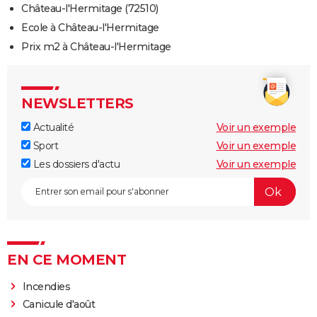
Château-l'Hermitage (72510)
Ecole à Château-l'Hermitage
Prix m2 à Château-l'Hermitage
NEWSLETTERS
Actualité
Voir un exemple
Sport
Voir un exemple
Les dossiers d'actu
Voir un exemple
EN CE MOMENT
Incendies
Canicule d'août