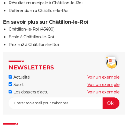
Résultat municipale à Châtillon-le-Roi
Référendum à Châtillon-le-Roi
En savoir plus sur Châtillon-le-Roi
Châtillon-le-Roi (45480)
Ecole à Châtillon-le-Roi
Prix m2 à Châtillon-le-Roi
NEWSLETTERS
Actualité
Voir un exemple
Sport
Voir un exemple
Les dossiers d'actu
Voir un exemple