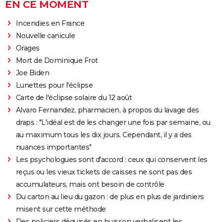
EN CE MOMENT
Incendies en France
Nouvelle canicule
Orages
Mort de Dominique Frot
Joe Biden
Lunettes pour l'éclipse
Carte de l'éclipse solaire du 12 août
Alvaro Fernandez, pharmacien, à propos du lavage des
draps : "L'idéal est de les changer une fois par semaine, ou
au maximum tous les dix jours. Cependant, il y a des
nuances importantes"
Les psychologues sont d'accord : ceux qui conservent les
reçus ou les vieux tickets de caisses ne sont pas des
accumulateurs, mais ont besoin de contrôle
Du carton au lieu du gazon : de plus en plus de jardiniers
misent sur cette méthode
Des policiers déguisés en buisson verbalisent les