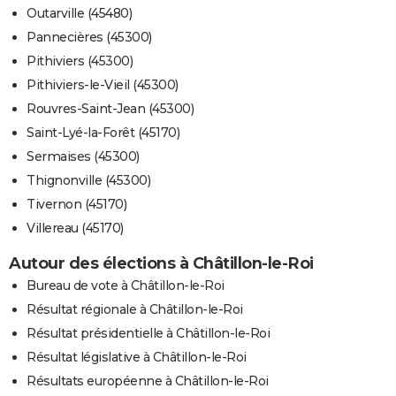
Outarville (45480)
Pannecières (45300)
Pithiviers (45300)
Pithiviers-le-Vieil (45300)
Rouvres-Saint-Jean (45300)
Saint-Lyé-la-Forêt (45170)
Sermaises (45300)
Thignonville (45300)
Tivernon (45170)
Villereau (45170)
Autour des élections à Châtillon-le-Roi
Bureau de vote à Châtillon-le-Roi
Résultat régionale à Châtillon-le-Roi
Résultat présidentielle à Châtillon-le-Roi
Résultat législative à Châtillon-le-Roi
Résultats européenne à Châtillon-le-Roi