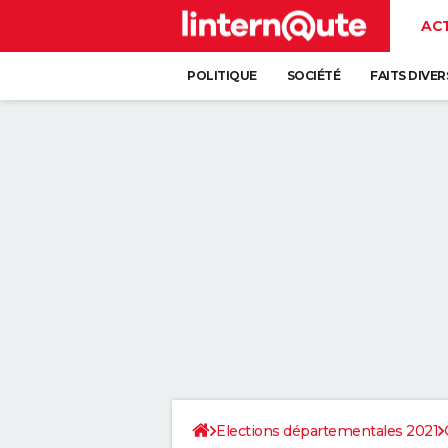
AC
POLITIQUE
SOCIÉTÉ
FAITS DIVER
Elections départementales 2021