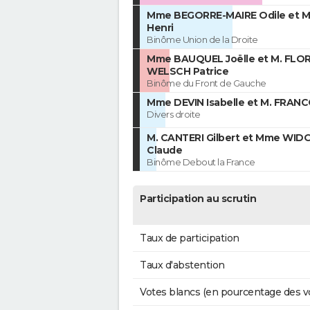
Mme BEGORRE-MAIRE Odile et M
Henri
Binôme Union de la Droite
Mme BAUQUEL Joëlle et M. FL
WELSCH Patrice
Binôme du Front de Gauche
Mme DEVIN Isabelle et M. FRANC
Divers droite
M. CANTERI Gilbert et Mme WID
Claude
Binôme Debout la France
Participation au scrutin
Taux de participation
Taux d'abstention
Votes blancs (en pourcentage des v