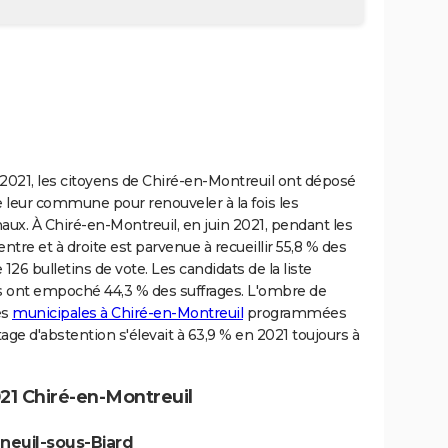
2021, les citoyens de Chiré-en-Montreuil ont déposé
de leur commune pour renouveler à la fois les
ux. À Chiré-en-Montreuil, en juin 2021, pendant les
ntre et à droite est parvenue à recueillir 55,8 % des
126 bulletins de vote. Les candidats de la liste
s ont empoché 44,3 % des suffrages. L'ombre de
es
municipales à Chiré-en-Montreuil
programmées
age d'abstention s'élevait à 63,9 % en 2021 toujours à
21 Chiré-en-Montreuil
neuil-sous-Biard