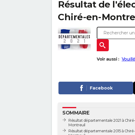
Résultat de l'él
Chiré-en-Montreui
Voir aussi :
Vouill
Facebook
SOMMAIRE
Résultat départementale 2021 à Chiré
Montreuil
Résultat départementale 2015 à Chiré