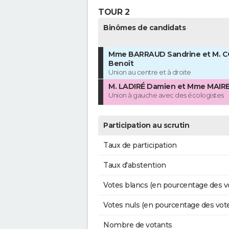
TOUR 2
Binômes de candidats
Mme BARRAUD Sandrine et M. 
Benoît
Union au centre et à droite
M. LADIRÉ Damien et Mme MAIRE
Union à gauche avec des écologistes
Participation au scrutin
Taux de participation
Taux d'abstention
Votes blancs (en pourcentage des v
Votes nuls (en pourcentage des vot
Nombre de votants