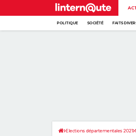
AC
POLITIQUE
SOCIÉTÉ
FAITS DIVER
Elections départementales 2021