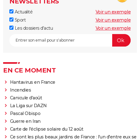
NEWSLETTERS
Actualité
Voir un exemple
Sport
Voir un exemple
Les dossiers d'actu
Voir un exemple
EN CE MOMENT
Hantavirus en France
Incendies
Canicule d'août
La Liga sur DAZN
Pascal Obispo
Guerre en Iran
Carte de l'éclipse solaire du 12 août
Ce sont les plus beaux jardins de France : l'un d'entre eux se