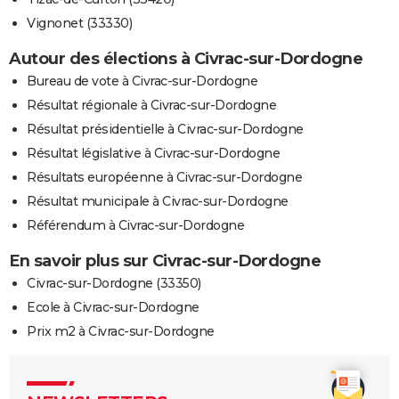
Vignonet (33330)
Autour des élections à Civrac-sur-Dordogne
Bureau de vote à Civrac-sur-Dordogne
Résultat régionale à Civrac-sur-Dordogne
Résultat présidentielle à Civrac-sur-Dordogne
Résultat législative à Civrac-sur-Dordogne
Résultats européenne à Civrac-sur-Dordogne
Résultat municipale à Civrac-sur-Dordogne
Référendum à Civrac-sur-Dordogne
En savoir plus sur Civrac-sur-Dordogne
Civrac-sur-Dordogne (33350)
Ecole à Civrac-sur-Dordogne
Prix m2 à Civrac-sur-Dordogne