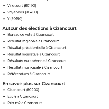
Villecourt (80190)
Voyennes (80400)
Y (80190)
Autour des élections à Cizancourt
Bureau de vote à Cizancourt
Résultat régionale à Cizancourt
Résultat présidentielle à Cizancourt
Résultat législative à Cizancourt
Résultats européenne à Cizancourt
Résultat municipale à Cizancourt
Référendum à Cizancourt
En savoir plus sur Cizancourt
Cizancourt (80200)
Ecole à Cizancourt
Prix m2 à Cizancourt