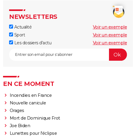
NEWSLETTERS
Actualité
Voir un exemple
Sport
Voir un exemple
Les dossiers d'actu
Voir un exemple
EN CE MOMENT
Incendies en France
Nouvelle canicule
Orages
Mort de Dominique Frot
Joe Biden
Lunettes pour l'éclipse