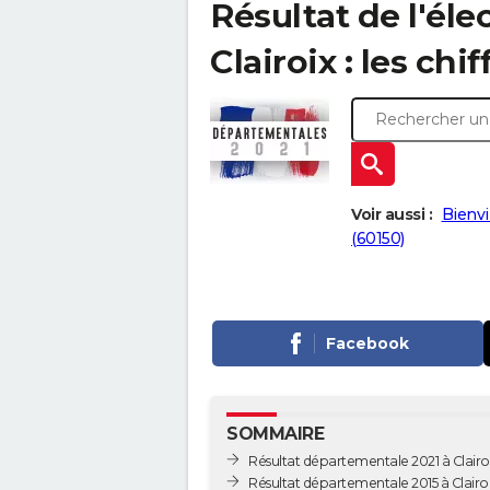
Résultat de l'él
Clairoix : les chi
Voir aussi :
Bienvi
(60150)
Facebook
SOMMAIRE
Résultat départementale 2021 à Clairo
Résultat départementale 2015 à Clairo