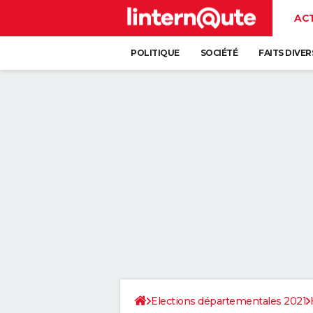
AC
POLITIQUE
SOCIÉTÉ
FAITS DIVER
Elections départementales 2021