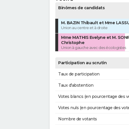
Binômes de candidats
M. BAZIN Thibault et Mme LASS
Union au centre et à droite
Mme MATHIS Evelyne et M. SON
Christophe
Union à gauche avec des écologistes
Participation au scrutin
Taux de participation
Taux d'abstention
Votes blancs (en pourcentage des v
Votes nuls (en pourcentage des vot
Nombre de votants