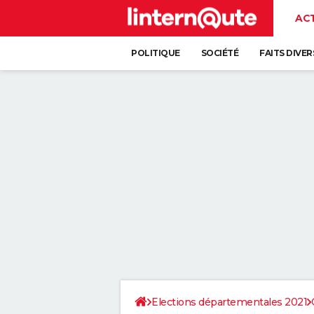
AC
POLITIQUE
SOCIÉTÉ
FAITS DIVER
Elections départementales 2021