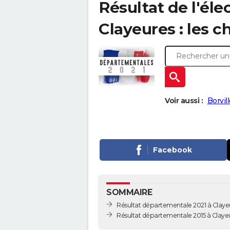
Résultat de l'él
Clayeures : les c
Voir aussi :
Borvil
Facebook
SOMMAIRE
Résultat départementale 2021 à Claye
Résultat départementale 2015 à Claye