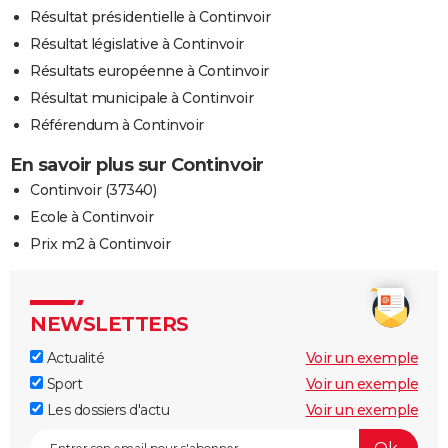
Résultat présidentielle à Continvoir
Résultat législative à Continvoir
Résultats européenne à Continvoir
Résultat municipale à Continvoir
Référendum à Continvoir
En savoir plus sur Continvoir
Continvoir (37340)
Ecole à Continvoir
Prix m2 à Continvoir
NEWSLETTERS
Actualité
Voir un exemple
Sport
Voir un exemple
Les dossiers d'actu
Voir un exemple