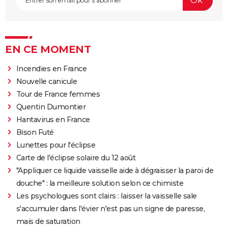
EN CE MOMENT
Incendies en France
Nouvelle canicule
Tour de France femmes
Quentin Dumontier
Hantavirus en France
Bison Futé
Lunettes pour l'éclipse
Carte de l'éclipse solaire du 12 août
"Appliquer ce liquide vaisselle aide à dégraisser la paroi de
douche" : la meilleure solution selon ce chimiste
Les psychologues sont clairs : laisser la vaisselle sale
s'accumuler dans l'évier n'est pas un signe de paresse,
mais de saturation