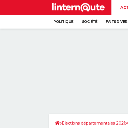
AC
POLITIQUE
SOCIÉTÉ
FAITS DIVER
Elections départementales 2021