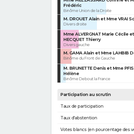
Frédéric
Binôme Union de la Droite
M. DROUET Alain et Mme VRAI S
Divers droite
Mme ALVERGNAT Marie Cécile et
HECQUET Thierry
Divers gauche
M. GAMA Alain et Mme LAHBIB 
Binôme du Front de Gauche
M. BRUNETTE Denis et Mme PFIS
Hélène
Binôme Debout la France
Participation au scrutin
Taux de participation
Taux d'abstention
Votes blancs (en pourcentage des v